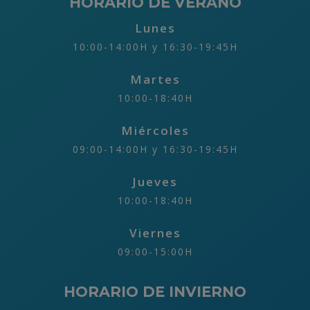
HORARIO DE VERANO
Lunes
10:00-14:00H y 16:30-19:45H
Martes
10:00-18:40H
Miércoles
09:00-14:00H y 16:30-19:45H
Jueves
10:00-18:40H
Viernes
09:00-15:00H
HORARIO DE INVIERNO