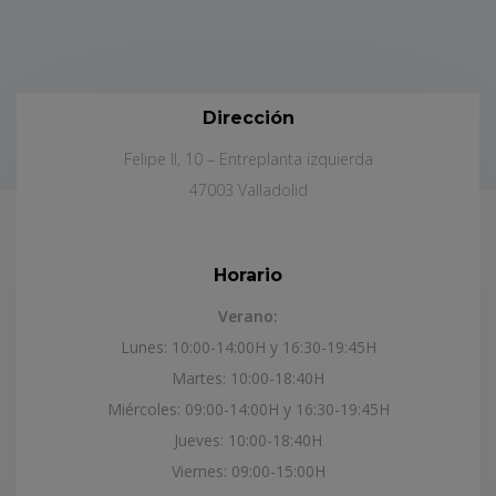
Dirección
Felipe II, 10 – Entreplanta izquierda
47003 Valladolid
Horario
Verano:
Lunes: 10:00-14:00H y 16:30-19:45H
Martes: 10:00-18:40H
Miércoles: 09:00-14:00H y 16:30-19:45H
Jueves: 10:00-18:40H
Viernes: 09:00-15:00H