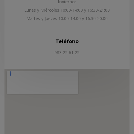
Invierno:
Lunes y Miércoles 10:00-14:00 y 16:30-21:00
Martes y Jueves 10:00-14:00 y 16:30-20:00
Teléfono
983 25 61 25