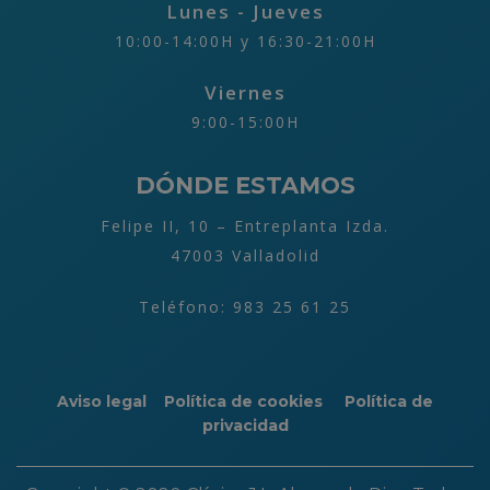
Lunes - Jueves
10
:00
-14
:00H
y 16:30
-21
:00H
Viernes
9:00-15
:00H
DÓNDE ESTAMOS
Felipe II, 10 – Entreplanta Izda.
47003 Valladolid
Teléfono: 983 25 61 25
Aviso legal
Política de cookies
Política de
privacidad