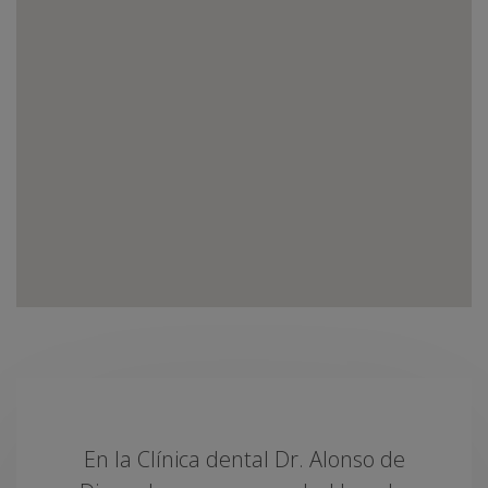
En la Clínica dental Dr. Alonso de