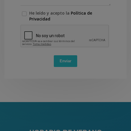
He leído y acepto la
Política de
Privacidad
Enviar